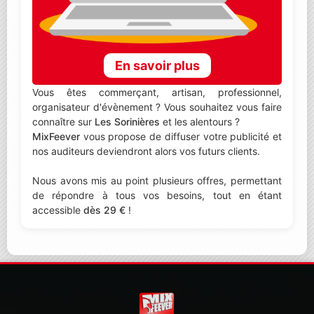
En savoir plus
Vous êtes commerçant, artisan, professionnel,
organisateur d'évènement ? Vous souhaitez vous faire
connaître sur
Les Sorinières
et les alentours ?
MixFeever
vous propose de diffuser votre publicité et
nos auditeurs deviendront alors vos futurs clients.
Nous avons mis au point plusieurs offres, permettant
de répondre à tous vos besoins, tout en étant
accessible
dès 29 €
!