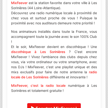
MixFeever
est la station favorite dans votre ville à Les
Sorinières (44 Loire-Atlantique).
Découvrez une radio numérique locale à proximité de
chez vous et surtout proche de vous ! Puisque la
proximité avec nos auditeurs demeure notre priorité !
Nos animateurs installés dans toute la France, vous
accompagnent toute la journée avec le son 100% Club
!
Et le soir, MixFeever devient en discothèque ! Une
discothèque à Les Sorinières
? C'est encore
MixFeever ! Vivez l'ambiance des clubs depuis chez
vous, via votre ordinateur ou votre smartphone, avec
nos DJs ! MixFeever, c'est une playlist unique et des
mixs exclusifs pour faire de notre antenne la
radio
locale de Les Sorinières
différente et innovante !
MixFeever, c'est la radio locale
numérique à Les
Sorinières et totalement gratuite !