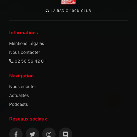
LA RADIO 100% CLUB
Informations
Mentions Légales
Nous contacter
02 56 56 42 01
Navigation
Nous écouter
Actualités
Podcasts
Réseaux sociaux