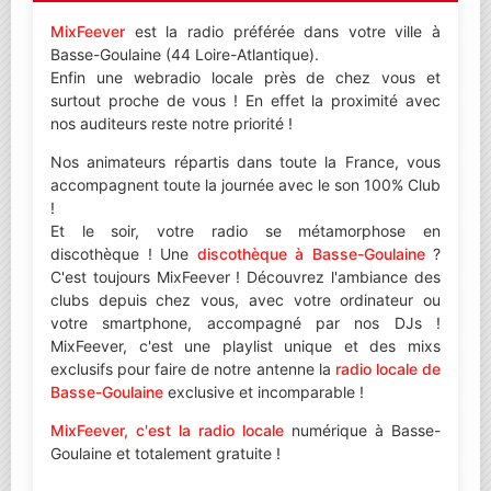
MixFeever
est la radio préférée dans votre ville à
Basse-Goulaine (44 Loire-Atlantique).
Enfin une webradio locale près de chez vous et
surtout proche de vous ! En effet la proximité avec
nos auditeurs reste notre priorité !
Nos animateurs répartis dans toute la France, vous
accompagnent toute la journée avec le son 100% Club
!
Et le soir, votre radio se métamorphose en
discothèque ! Une
discothèque à Basse-Goulaine
?
C'est toujours MixFeever ! Découvrez l'ambiance des
clubs depuis chez vous, avec votre ordinateur ou
votre smartphone, accompagné par nos DJs !
MixFeever, c'est une playlist unique et des mixs
exclusifs pour faire de notre antenne la
radio locale de
Basse-Goulaine
exclusive et incomparable !
MixFeever, c'est la radio locale
numérique à Basse-
Goulaine et totalement gratuite !