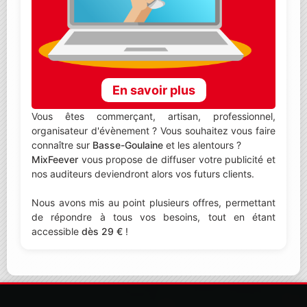
En savoir plus
Vous êtes commerçant, artisan, professionnel,
organisateur d'évènement ? Vous souhaitez vous faire
connaître sur
Basse-Goulaine
et les alentours ?
MixFeever
vous propose de diffuser votre publicité et
nos auditeurs deviendront alors vos futurs clients.
Nous avons mis au point plusieurs offres, permettant
de répondre à tous vos besoins, tout en étant
accessible
dès 29 €
!