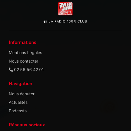
LA RADIO 100% CLUB
Informations
Mentions Légales
Nous contacter
02 56 56 42 01
Navigation
Nous écouter
Actualités
Podcasts
Réseaux sociaux