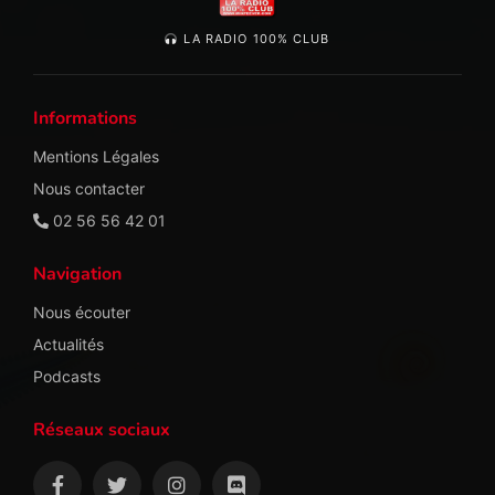
LA RADIO 100% CLUB
Informations
Mentions Légales
Nous contacter
02 56 56 42 01
Navigation
Nous écouter
Actualités
Podcasts
Réseaux sociaux