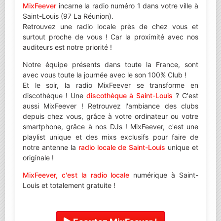
MixFeever
incarne la radio numéro 1 dans votre ville à
Saint-Louis (97 La Réunion).
Retrouvez une radio locale près de chez vous et
surtout proche de vous ! Car la proximité avec nos
auditeurs est notre priorité !
Notre équipe présents dans toute la France, sont
avec vous toute la journée avec le son 100% Club !
Et le soir, la radio MixFeever se transforme en
discothèque ! Une
discothèque à Saint-Louis
? C'est
aussi MixFeever ! Retrouvez l'ambiance des clubs
depuis chez vous, grâce à votre ordinateur ou votre
smartphone, grâce à nos DJs ! MixFeever, c'est une
playlist unique et des mixs exclusifs pour faire de
notre antenne la
radio locale de Saint-Louis
unique et
originale !
MixFeever, c'est la radio locale
numérique à Saint-
Louis et totalement gratuite !