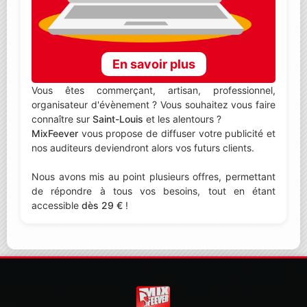
En savoir plus
Vous êtes commerçant, artisan, professionnel,
organisateur d'évènement ? Vous souhaitez vous faire
connaître sur
Saint-Louis
et les alentours ?
MixFeever
vous propose de diffuser votre publicité et
nos auditeurs deviendront alors vos futurs clients.
Nous avons mis au point plusieurs offres, permettant
de répondre à tous vos besoins, tout en étant
accessible
dès 29 €
!