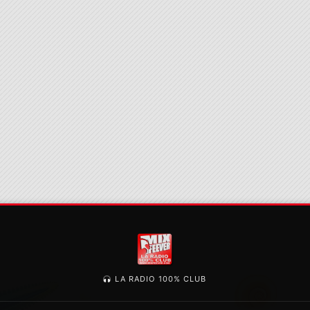
LA RADIO 100% CLUB