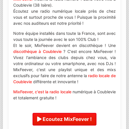
Coublevie (38 Isère).
Écoutez une radio numérique locale près de chez
vous et surtout proche de vous ! Puisque la proximité
avec nos auditeurs est notre priorité !
Notre équipe installés dans toute la France, sont avec
vous toute la journée avec le son 100% Club !
Et le soir, MixFeever devient en discothèque ! Une
discothèque à Coublevie
? C'est encore MixFeever !
Vivez l'ambiance des clubs depuis chez vous, via
votre ordinateur ou votre smartphone, avec nos DJs !
MixFeever, c'est une playlist unique et des mixs
exclusifs pour faire de notre antenne la
radio locale de
Coublevie
différente et innovante !
MixFeever, c'est la radio locale
numérique à Coublevie
et totalement gratuite !
Ecoutez MixFeever !