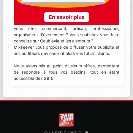
En savoir plus
Vous êtes commerçant, artisan, professionnel,
organisateur d'évènement ? Vous souhaitez vous faire
connaître sur
Coublevie
et les alentours ?
MixFeever
vous propose de diffuser votre publicité et
nos auditeurs deviendront alors vos futurs clients.
Nous avons mis au point plusieurs offres, permettant
de répondre à tous vos besoins, tout en étant
accessible
dès 29 €
!
LA RADIO 100% CLUB