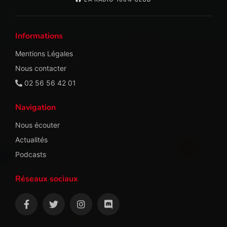
Informations
Mentions Légales
Nous contacter
02 56 56 42 01
Navigation
Nous écouter
Actualités
Podcasts
Réseaux sociaux