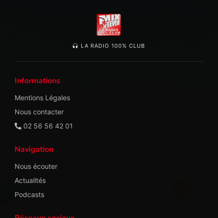
LA RADIO 100% CLUB
Informations
Mentions Légales
Nous contacter
02 56 56 42 01
Navigation
Nous écouter
Actualités
Podcasts
Réseaux sociaux