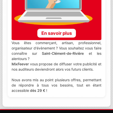
En savoir plus
Vous êtes commerçant, artisan, professionnel,
organisateur d'évènement ? Vous souhaitez vous faire
connaître sur
Saint-Clément-de-Rivière
et les
alentours ?
MixFeever
vous propose de diffuser votre publicité et
nos auditeurs deviendront alors vos futurs clients.
Nous avons mis au point plusieurs offres, permettant
de répondre à tous vos besoins, tout en étant
accessible
dès 29 €
!