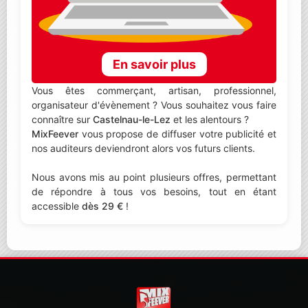
En savoir plus
Vous êtes commerçant, artisan, professionnel,
organisateur d'évènement ? Vous souhaitez vous faire
connaître sur
Castelnau-le-Lez
et les alentours ?
MixFeever
vous propose de diffuser votre publicité et
nos auditeurs deviendront alors vos futurs clients.
Nous avons mis au point plusieurs offres, permettant
de répondre à tous vos besoins, tout en étant
accessible
dès 29 €
!