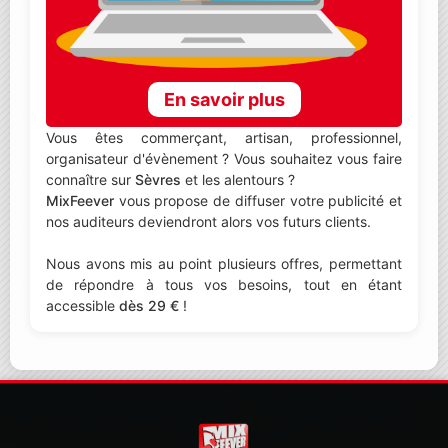
En savoir plus
Vous êtes commerçant, artisan, professionnel,
organisateur d'évènement ? Vous souhaitez vous faire
connaître sur
Sèvres
et les alentours ?
MixFeever
vous propose de diffuser votre publicité et
nos auditeurs deviendront alors vos futurs clients.
Nous avons mis au point plusieurs offres, permettant
de répondre à tous vos besoins, tout en étant
accessible
dès 29 €
!