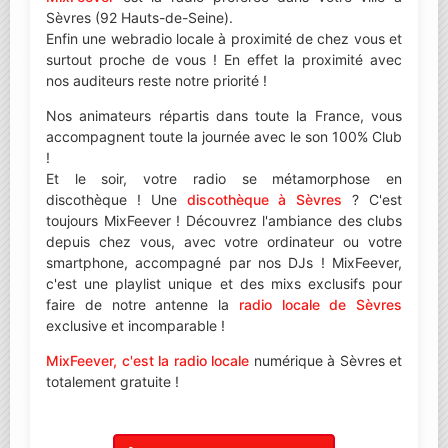
Sèvres (92 Hauts-de-Seine).
Enfin une webradio locale à proximité de chez vous et
surtout proche de vous ! En effet la proximité avec
nos auditeurs reste notre priorité !
Nos animateurs répartis dans toute la France, vous
accompagnent toute la journée avec le son 100% Club
!
Et le soir, votre radio se métamorphose en
discothèque ! Une
discothèque à Sèvres
? C'est
toujours MixFeever ! Découvrez l'ambiance des clubs
depuis chez vous, avec votre ordinateur ou votre
smartphone, accompagné par nos DJs ! MixFeever,
c'est une playlist unique et des mixs exclusifs pour
faire de notre antenne la
radio locale de Sèvres
exclusive et incomparable !
MixFeever, c'est la radio locale
numérique à Sèvres et
totalement gratuite !