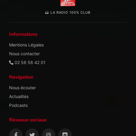
LA RADIO 100% CLUB
Informations
Mentions Légales
Nous contacter
02 56 56 42 01
Navigation
Nous écouter
Actualités
Podcasts
Réseaux sociaux