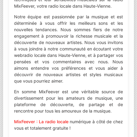
MixFeever, votre radio locale dans Haute-Vienne.
Notre équipe est passionnée par la musique et est
déterminée à vous offrir les meilleurs sons et les
nouvelles tendances. Nous sommes fiers de notre
engagement à promouvoir la richesse musicale et la
découverte de nouveaux artistes. Nous vous invitons
à vous joindre à notre communauté en écoutant votre
webradio locale dans Haute-Vienne, et à partager vos
pensées et vos commentaires avec nous. Nous
aimons entendre vos préférences et vous aider à
découvrir de nouveaux artistes et styles musicaux
que vous pourriez aimer.
En somme MixFeever est une véritable source de
divertissement pour les amateurs de musique, une
plateforme de découverte, de partage et de
rencontre pour tous les amoureux de la musique.
MixFeever : La radio locale
numérique à côté de chez
vous et totalement gratuite !