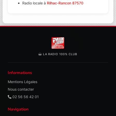
Radio locale à
Rilhac-Rancon 87570
LA RADIO 100% CLUB
Informations
Mentions Légales
Nous contacter
02 56 56 42 01
Navigation