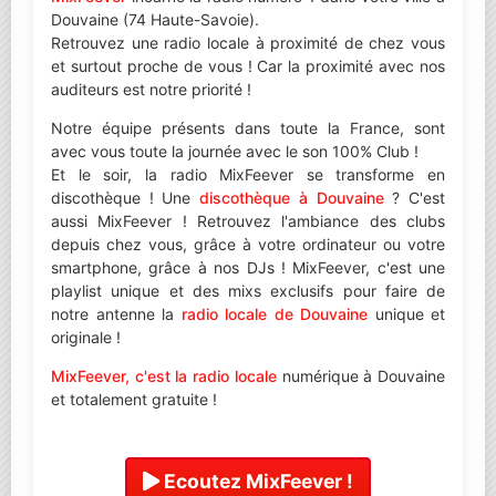
Douvaine (74 Haute-Savoie).
Retrouvez une radio locale à proximité de chez vous
et surtout proche de vous ! Car la proximité avec nos
auditeurs est notre priorité !
Notre équipe présents dans toute la France, sont
avec vous toute la journée avec le son 100% Club !
Et le soir, la radio MixFeever se transforme en
discothèque ! Une
discothèque à Douvaine
? C'est
aussi MixFeever ! Retrouvez l'ambiance des clubs
depuis chez vous, grâce à votre ordinateur ou votre
smartphone, grâce à nos DJs ! MixFeever, c'est une
playlist unique et des mixs exclusifs pour faire de
notre antenne la
radio locale de Douvaine
unique et
originale !
MixFeever, c'est la radio locale
numérique à Douvaine
et totalement gratuite !
Ecoutez MixFeever !