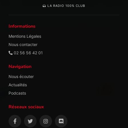
LA RADIO 100% CLUB
Informations
Mentions Légales
Nous contacter
02 56 56 42 01
Navigation
Nous écouter
Actualités
Podcasts
Réseaux sociaux