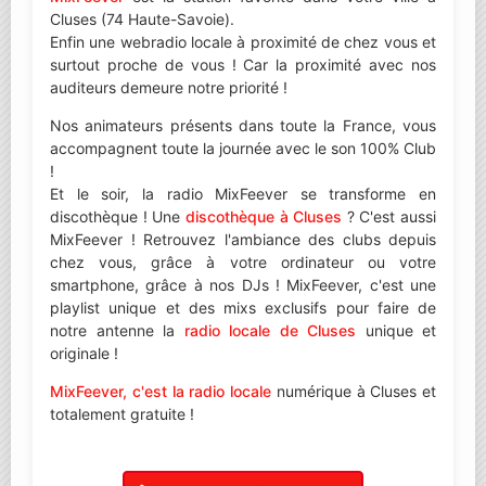
Cluses (74 Haute-Savoie).
Enfin une webradio locale à proximité de chez vous et
surtout proche de vous ! Car la proximité avec nos
auditeurs demeure notre priorité !
Nos animateurs présents dans toute la France, vous
accompagnent toute la journée avec le son 100% Club
!
Et le soir, la radio MixFeever se transforme en
discothèque ! Une
discothèque à Cluses
? C'est aussi
MixFeever ! Retrouvez l'ambiance des clubs depuis
chez vous, grâce à votre ordinateur ou votre
smartphone, grâce à nos DJs ! MixFeever, c'est une
playlist unique et des mixs exclusifs pour faire de
notre antenne la
radio locale de Cluses
unique et
originale !
MixFeever, c'est la radio locale
numérique à Cluses et
totalement gratuite !