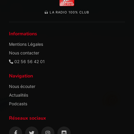
LA RADIO 100% CLUB
Informations
Mentions Légales
Nous contacter
02 56 56 42 01
Navigation
Nous écouter
Actualités
Podcasts
Réseaux sociaux