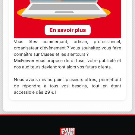
En savoir plus
Vous êtes commerçant, artisan, professionnel,
organisateur d'évènement ? Vous souhaitez vous faire
connaître sur
Cluses
et les alentours ?
MixFeever
vous propose de diffuser votre publicité et
nos auditeurs deviendront alors vos futurs clients.
Nous avons mis au point plusieurs offres, permettant
de répondre à tous vos besoins, tout en étant
accessible
dès 29 €
!