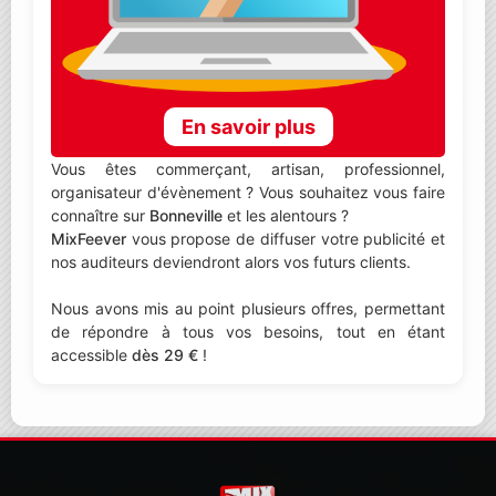
En savoir plus
Vous êtes commerçant, artisan, professionnel,
organisateur d'évènement ? Vous souhaitez vous faire
connaître sur
Bonneville
et les alentours ?
MixFeever
vous propose de diffuser votre publicité et
nos auditeurs deviendront alors vos futurs clients.
Nous avons mis au point plusieurs offres, permettant
de répondre à tous vos besoins, tout en étant
accessible
dès 29 €
!