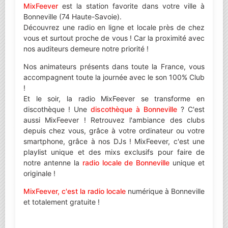
MixFeever
est la station favorite dans votre ville à
Bonneville (74 Haute-Savoie).
Découvrez une radio en ligne et locale près de chez
vous et surtout proche de vous ! Car la proximité avec
nos auditeurs demeure notre priorité !
Nos animateurs présents dans toute la France, vous
accompagnent toute la journée avec le son 100% Club
!
Et le soir, la radio MixFeever se transforme en
discothèque ! Une
discothèque à Bonneville
? C'est
aussi MixFeever ! Retrouvez l'ambiance des clubs
depuis chez vous, grâce à votre ordinateur ou votre
smartphone, grâce à nos DJs ! MixFeever, c'est une
playlist unique et des mixs exclusifs pour faire de
notre antenne la
radio locale de Bonneville
unique et
originale !
MixFeever, c'est la radio locale
numérique à Bonneville
et totalement gratuite !