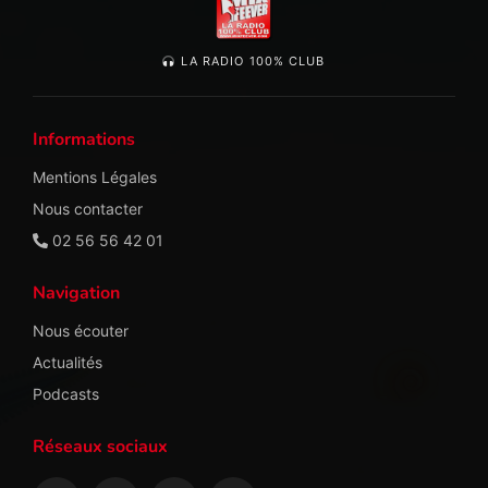
LA RADIO 100% CLUB
Informations
Mentions Légales
Nous contacter
02 56 56 42 01
Navigation
Nous écouter
Actualités
Podcasts
Réseaux sociaux