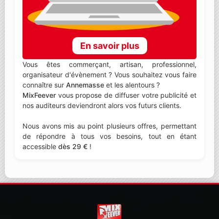
En savoir plus
Vous êtes commerçant, artisan, professionnel,
organisateur d'évènement ? Vous souhaitez vous faire
connaître sur
Annemasse
et les alentours ?
MixFeever
vous propose de diffuser votre publicité et
nos auditeurs deviendront alors vos futurs clients.
Nous avons mis au point plusieurs offres, permettant
de répondre à tous vos besoins, tout en étant
accessible
dès 29 €
!