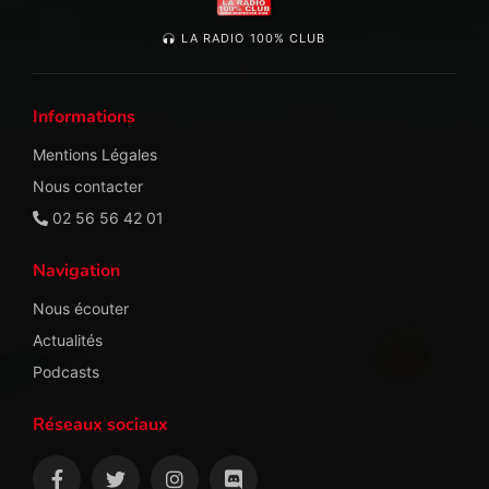
LA RADIO 100% CLUB
Informations
Mentions Légales
Nous contacter
02 56 56 42 01
Navigation
Nous écouter
Actualités
Podcasts
Réseaux sociaux