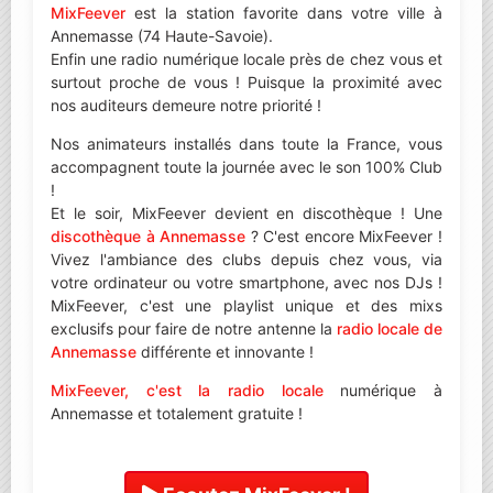
MixFeever
est la station favorite dans votre ville à
Annemasse (74 Haute-Savoie).
Enfin une radio numérique locale près de chez vous et
surtout proche de vous ! Puisque la proximité avec
nos auditeurs demeure notre priorité !
Nos animateurs installés dans toute la France, vous
accompagnent toute la journée avec le son 100% Club
!
Et le soir, MixFeever devient en discothèque ! Une
discothèque à Annemasse
? C'est encore MixFeever !
Vivez l'ambiance des clubs depuis chez vous, via
votre ordinateur ou votre smartphone, avec nos DJs !
MixFeever, c'est une playlist unique et des mixs
exclusifs pour faire de notre antenne la
radio locale de
Annemasse
différente et innovante !
MixFeever, c'est la radio locale
numérique à
Annemasse et totalement gratuite !