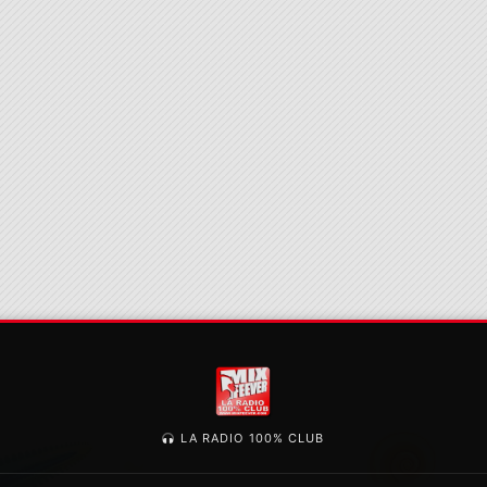
LA RADIO 100% CLUB