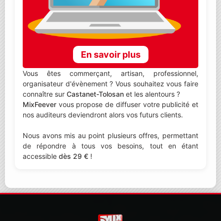
En savoir plus
Vous êtes commerçant, artisan, professionnel,
organisateur d'évènement ? Vous souhaitez vous faire
connaître sur
Castanet-Tolosan
et les alentours ?
MixFeever
vous propose de diffuser votre publicité et
nos auditeurs deviendront alors vos futurs clients.
Nous avons mis au point plusieurs offres, permettant
de répondre à tous vos besoins, tout en étant
accessible
dès 29 €
!