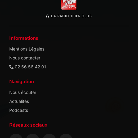
LA RADIO 100% CLUB
Informations
Mentions Légales
Nous contacter
02 56 56 42 01
Navigation
Nous écouter
Actualités
Podcasts
Réseaux sociaux