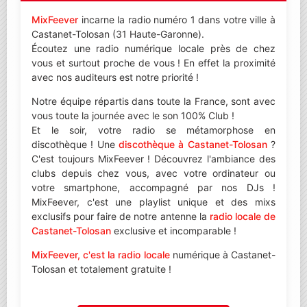
MixFeever
incarne la radio numéro 1 dans votre ville à
Castanet-Tolosan (31 Haute-Garonne).
Écoutez une radio numérique locale près de chez
vous et surtout proche de vous ! En effet la proximité
avec nos auditeurs est notre priorité !
Notre équipe répartis dans toute la France, sont avec
vous toute la journée avec le son 100% Club !
Et le soir, votre radio se métamorphose en
discothèque ! Une
discothèque à Castanet-Tolosan
?
C'est toujours MixFeever ! Découvrez l'ambiance des
clubs depuis chez vous, avec votre ordinateur ou
votre smartphone, accompagné par nos DJs !
MixFeever, c'est une playlist unique et des mixs
exclusifs pour faire de notre antenne la
radio locale de
Castanet-Tolosan
exclusive et incomparable !
MixFeever, c'est la radio locale
numérique à Castanet-
Tolosan et totalement gratuite !