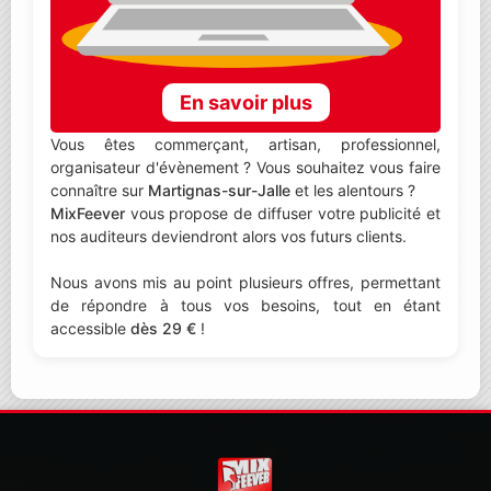
En savoir plus
Vous êtes commerçant, artisan, professionnel,
organisateur d'évènement ? Vous souhaitez vous faire
connaître sur
Martignas-sur-Jalle
et les alentours ?
MixFeever
vous propose de diffuser votre publicité et
nos auditeurs deviendront alors vos futurs clients.
Nous avons mis au point plusieurs offres, permettant
de répondre à tous vos besoins, tout en étant
accessible
dès 29 €
!