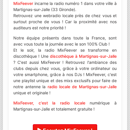
MixFeever
incarne la radio numéro 1 dans votre ville à
Martignas-sur-Jalle (33 Gironde).
Retrouvez une webradio locale près de chez vous et
surtout proche de vous ! Car la proximité avec nos
auditeurs est notre priorité !
Notre équipe présents dans toute la France, sont
avec vous toute la journée avec le son 100% Club !
Et le soir, la radio MixFeever se transforme en
discothèque ! Une
discothèque à Martignas-sur-Jalle
? C'est aussi MixFeever ! Retrouvez l'ambiance des
clubs depuis chez vous, grâce à votre ordinateur ou
votre smartphone, grâce à nos DJs ! MixFeever, c'est
une playlist unique et des mixs exclusifs pour faire de
notre antenne la
radio locale de Martignas-sur-Jalle
unique et originale !
MixFeever, c'est la radio locale
numérique à
Martignas-sur-Jalle et totalement gratuite !