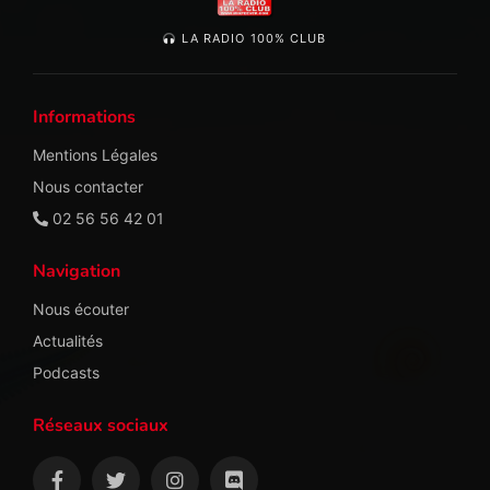
LA RADIO 100% CLUB
Informations
Mentions Légales
Nous contacter
02 56 56 42 01
Navigation
Nous écouter
Actualités
Podcasts
Réseaux sociaux