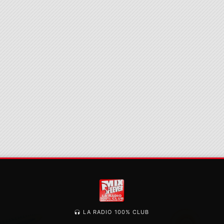
LA RADIO 100% CLUB