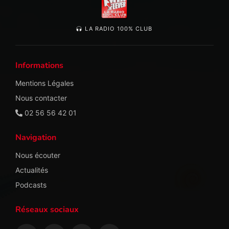
LA RADIO 100% CLUB
Informations
Mentions Légales
Nous contacter
02 56 56 42 01
Navigation
Nous écouter
Actualités
Podcasts
Réseaux sociaux