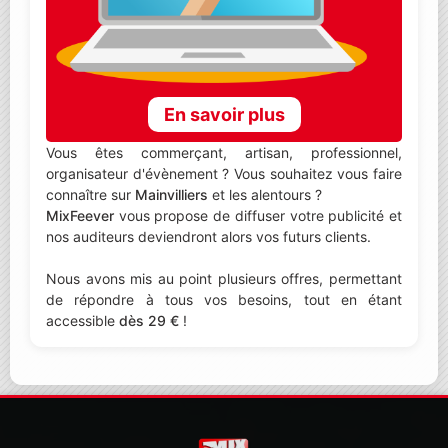
En savoir plus
Vous êtes commerçant, artisan, professionnel,
organisateur d'évènement ? Vous souhaitez vous faire
connaître sur
Mainvilliers
et les alentours ?
MixFeever
vous propose de diffuser votre publicité et
nos auditeurs deviendront alors vos futurs clients.
Nous avons mis au point plusieurs offres, permettant
de répondre à tous vos besoins, tout en étant
accessible
dès 29 €
!