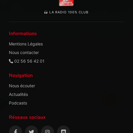
LA RADIO 100% CLUB
Informations
Mentions Légales
Nous contacter
02 56 56 42 01
Navigation
Nous écouter
Actualités
Podcasts
Réseaux sociaux