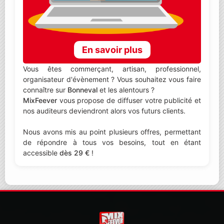
En savoir plus
Vous êtes commerçant, artisan, professionnel,
organisateur d'évènement ? Vous souhaitez vous faire
connaître sur
Bonneval
et les alentours ?
MixFeever
vous propose de diffuser votre publicité et
nos auditeurs deviendront alors vos futurs clients.
Nous avons mis au point plusieurs offres, permettant
de répondre à tous vos besoins, tout en étant
accessible
dès 29 €
!