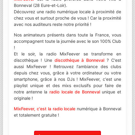
Bonneval (28 Eure-et-Loir).
Découvrez une radio numérique locale à proximité de
chez vous et surtout proche de vous ! Car la proximité
avec nos auditeurs reste notre priorité !
Nos animateurs présents dans toute la France, vous
accompagnent toute la journée avec le son 100% Club
!
Et le soir, la radio MixFeever se transforme en
discothèque ! Une
discothèque à Bonneval
? C'est
aussi MixFeever ! Retrouvez l'ambiance des clubs
depuis chez vous, grâce à votre ordinateur ou votre
smartphone, grâce à nos DJs ! MixFeever, c'est une
playlist unique et des mixs exclusifs pour faire de
notre antenne la
radio locale de Bonneval
unique et
originale !
MixFeever, c'est la radio locale
numérique à Bonneval
et totalement gratuite !