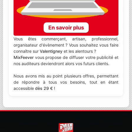
En savoir plus
Vous êtes commerçant, artisan, professionnel,
organisateur d'évènement ? Vous souhaitez vous faire
connaître sur
Valentigney
et les alentours ?
MixFeever
vous propose de diffuser votre publicité et
nos auditeurs deviendront alors vos futurs clients.
Nous avons mis au point plusieurs offres, permettant
de répondre à tous vos besoins, tout en étant
accessible
dès 29 €
!