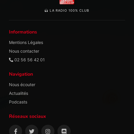
LA RADIO 100% CLUB
Informations
Mentions Légales
Nous contacter
02 56 56 42 01
Navigation
Nous écouter
Actualités
Podcasts
Réseaux sociaux