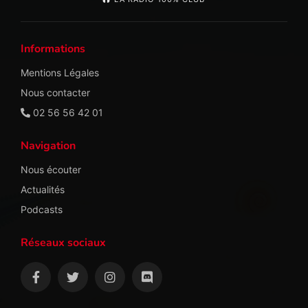
Informations
Mentions Légales
Nous contacter
02 56 56 42 01
Navigation
Nous écouter
Actualités
Podcasts
Réseaux sociaux