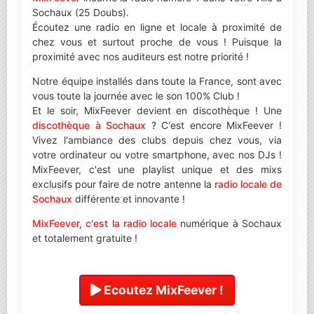
Sochaux (25 Doubs).
Écoutez une radio en ligne et locale à proximité de
chez vous et surtout proche de vous ! Puisque la
proximité avec nos auditeurs est notre priorité !
Notre équipe installés dans toute la France, sont avec
vous toute la journée avec le son 100% Club !
Et le soir, MixFeever devient en discothèque ! Une
discothèque à Sochaux
? C'est encore MixFeever !
Vivez l'ambiance des clubs depuis chez vous, via
votre ordinateur ou votre smartphone, avec nos DJs !
MixFeever, c'est une playlist unique et des mixs
exclusifs pour faire de notre antenne la
radio locale de
Sochaux
différente et innovante !
MixFeever, c'est la radio locale
numérique à Sochaux
et totalement gratuite !
Ecoutez MixFeever !