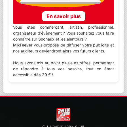
En savoir plus
Vous êtes commerçant, artisan, professionnel,
organisateur d'évènement ? Vous souhaitez vous faire
connaître sur
Sochaux
et les alentours ?
MixFeever
vous propose de diffuser votre publicité et
nos auditeurs deviendront alors vos futurs clients.
Nous avons mis au point plusieurs offres, permettant
de répondre à tous vos besoins, tout en étant
accessible
dès 29 €
!
LA RADIO 100% CLUB