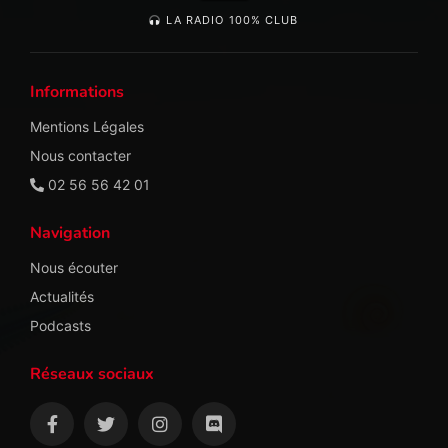
LA RADIO 100% CLUB
Informations
Mentions Légales
Nous contacter
02 56 56 42 01
Navigation
Nous écouter
Actualités
Podcasts
Réseaux sociaux