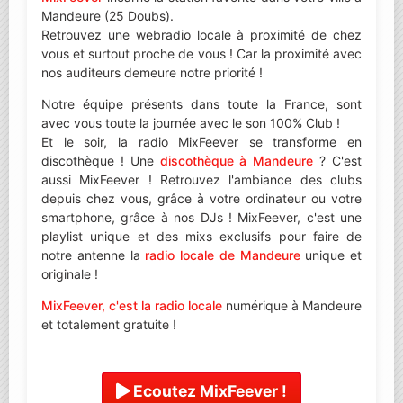
Mandeure (25 Doubs).
Retrouvez une webradio locale à proximité de chez
vous et surtout proche de vous ! Car la proximité avec
nos auditeurs demeure notre priorité !
Notre équipe présents dans toute la France, sont
avec vous toute la journée avec le son 100% Club !
Et le soir, la radio MixFeever se transforme en
discothèque ! Une
discothèque à Mandeure
? C'est
aussi MixFeever ! Retrouvez l'ambiance des clubs
depuis chez vous, grâce à votre ordinateur ou votre
smartphone, grâce à nos DJs ! MixFeever, c'est une
playlist unique et des mixs exclusifs pour faire de
notre antenne la
radio locale de Mandeure
unique et
originale !
MixFeever, c'est la radio locale
numérique à Mandeure
et totalement gratuite !
Ecoutez MixFeever !