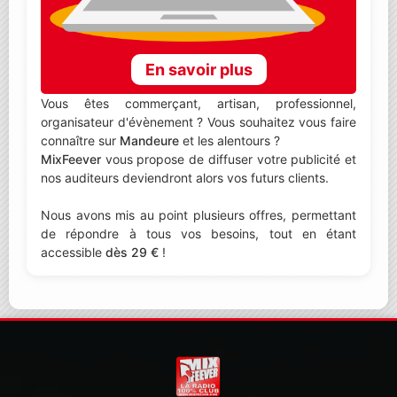
En savoir plus
Vous êtes commerçant, artisan, professionnel,
organisateur d'évènement ? Vous souhaitez vous faire
connaître sur
Mandeure
et les alentours ?
MixFeever
vous propose de diffuser votre publicité et
nos auditeurs deviendront alors vos futurs clients.
Nous avons mis au point plusieurs offres, permettant
de répondre à tous vos besoins, tout en étant
accessible
dès 29 €
!