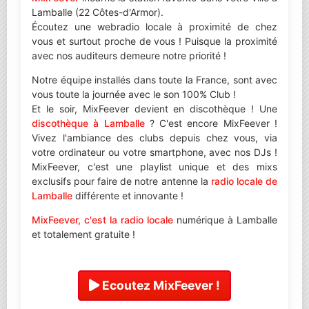
Lamballe (22 Côtes-d'Armor).
Écoutez une webradio locale à proximité de chez
vous et surtout proche de vous ! Puisque la proximité
avec nos auditeurs demeure notre priorité !
Notre équipe installés dans toute la France, sont avec
vous toute la journée avec le son 100% Club !
Et le soir, MixFeever devient en discothèque ! Une
discothèque à Lamballe
? C'est encore MixFeever !
Vivez l'ambiance des clubs depuis chez vous, via
votre ordinateur ou votre smartphone, avec nos DJs !
MixFeever, c'est une playlist unique et des mixs
exclusifs pour faire de notre antenne la
radio locale de
Lamballe
différente et innovante !
MixFeever, c'est la radio locale
numérique à Lamballe
et totalement gratuite !
Ecoutez MixFeever !