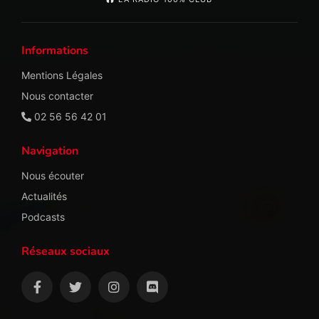
Informations
Mentions Légales
Nous contacter
02 56 56 42 01
Navigation
Nous écouter
Actualités
Podcasts
Réseaux sociaux