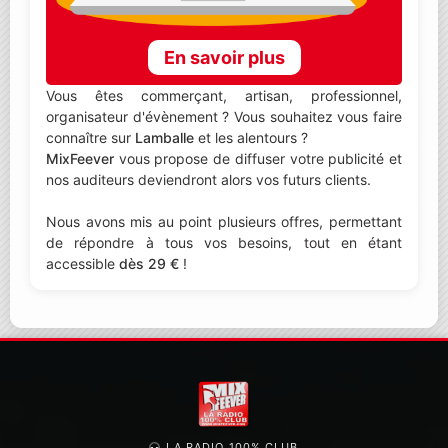
En savoir plus
Vous êtes commerçant, artisan, professionnel,
organisateur d'évènement ? Vous souhaitez vous faire
connaître sur
Lamballe
et les alentours ?
MixFeever
vous propose de diffuser votre publicité et
nos auditeurs deviendront alors vos futurs clients.
Nous avons mis au point plusieurs offres, permettant
de répondre à tous vos besoins, tout en étant
accessible
dès 29 €
!
LA RADIO 100% CLUB