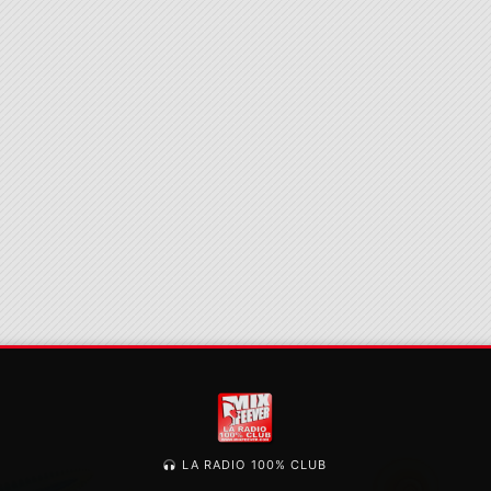
LA RADIO 100% CLUB