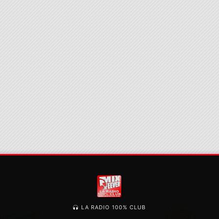
LA RADIO 100% CLUB