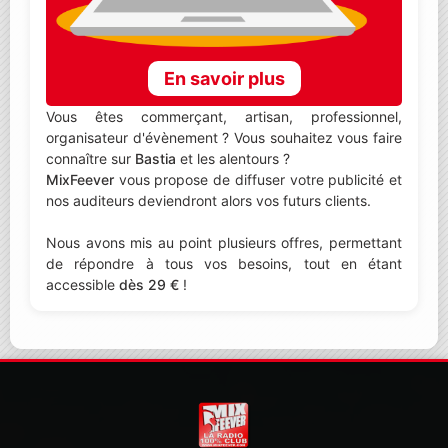
En savoir plus
Vous êtes commerçant, artisan, professionnel,
organisateur d'évènement ? Vous souhaitez vous faire
connaître sur
Bastia
et les alentours ?
MixFeever
vous propose de diffuser votre publicité et
nos auditeurs deviendront alors vos futurs clients.
Nous avons mis au point plusieurs offres, permettant
de répondre à tous vos besoins, tout en étant
accessible
dès 29 €
!