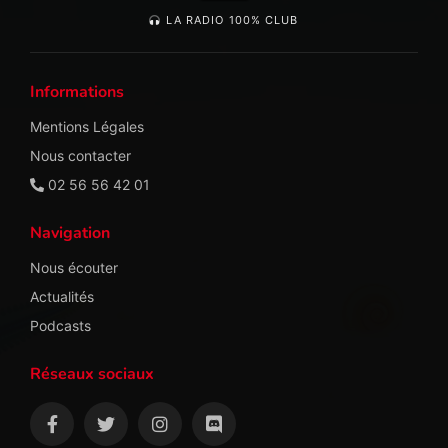
LA RADIO 100% CLUB
Informations
Mentions Légales
Nous contacter
02 56 56 42 01
Navigation
Nous écouter
Actualités
Podcasts
Réseaux sociaux