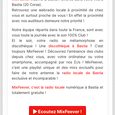
Bastia (20 Corse).
Retrouvez une webradio locale à proximité de chez
vous et surtout proche de vous ! En effet la proximité
avec nos auditeurs demeure notre priorité !
Notre équipe répartis dans toute la France, sont avec
vous toute la journée avec le son 100% Club !
Et le soir, votre radio se métamorphose en
discothèque ! Une
discothèque à Bastia
? C'est
toujours MixFeever ! Découvrez l'ambiance des clubs
depuis chez vous, avec votre ordinateur ou votre
smartphone, accompagné par nos DJs ! MixFeever,
c'est une playlist unique et des mixs exclusifs pour
faire de notre antenne la
radio locale de Bastia
exclusive et incomparable !
MixFeever, c'est la radio locale
numérique à Bastia et
totalement gratuite !
Ecoutez MixFeever !