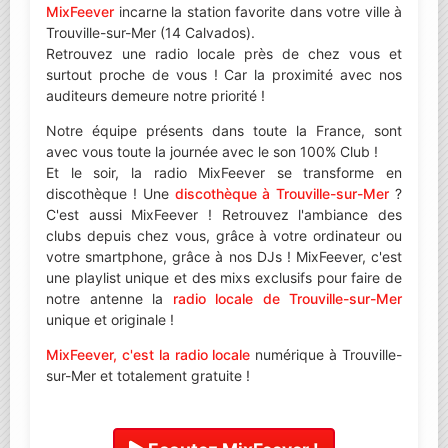
MixFeever
incarne la station favorite dans votre ville à
Trouville-sur-Mer (14 Calvados).
Retrouvez une radio locale près de chez vous et
surtout proche de vous ! Car la proximité avec nos
auditeurs demeure notre priorité !
Notre équipe présents dans toute la France, sont
avec vous toute la journée avec le son 100% Club !
Et le soir, la radio MixFeever se transforme en
discothèque ! Une
discothèque à Trouville-sur-Mer
?
C'est aussi MixFeever ! Retrouvez l'ambiance des
clubs depuis chez vous, grâce à votre ordinateur ou
votre smartphone, grâce à nos DJs ! MixFeever, c'est
une playlist unique et des mixs exclusifs pour faire de
notre antenne la
radio locale de Trouville-sur-Mer
unique et originale !
MixFeever, c'est la radio locale
numérique à Trouville-
sur-Mer et totalement gratuite !