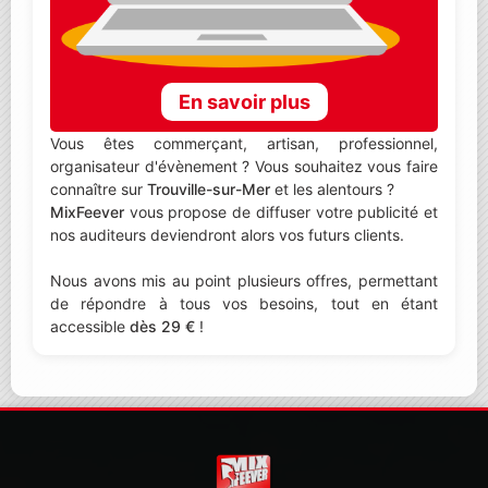
En savoir plus
Vous êtes commerçant, artisan, professionnel,
organisateur d'évènement ? Vous souhaitez vous faire
connaître sur
Trouville-sur-Mer
et les alentours ?
MixFeever
vous propose de diffuser votre publicité et
nos auditeurs deviendront alors vos futurs clients.
Nous avons mis au point plusieurs offres, permettant
de répondre à tous vos besoins, tout en étant
accessible
dès 29 €
!