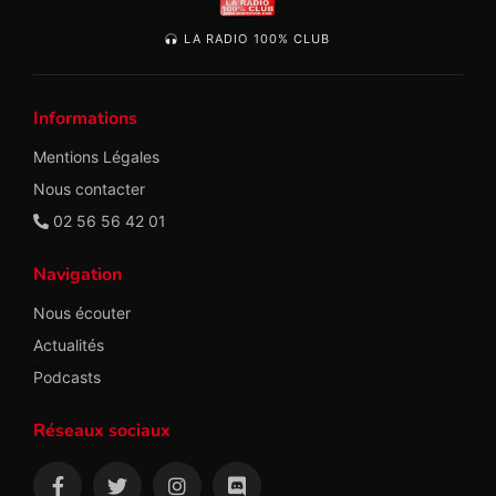
LA RADIO 100% CLUB
Informations
Mentions Légales
Nous contacter
02 56 56 42 01
Navigation
Nous écouter
Actualités
Podcasts
Réseaux sociaux