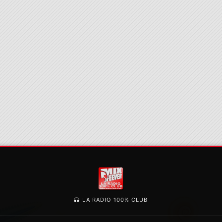
LA RADIO 100% CLUB