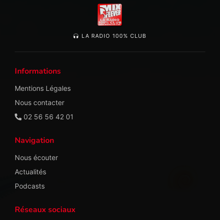
LA RADIO 100% CLUB
Informations
Mentions Légales
Nous contacter
02 56 56 42 01
Navigation
Nous écouter
Actualités
Podcasts
Réseaux sociaux