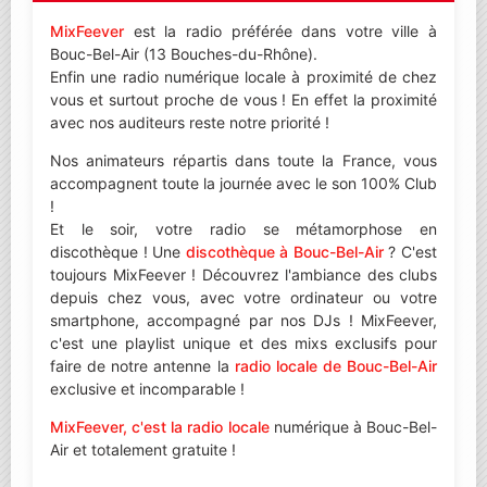
MixFeever
est la radio préférée dans votre ville à
Bouc-Bel-Air (13 Bouches-du-Rhône).
Enfin une radio numérique locale à proximité de chez
vous et surtout proche de vous ! En effet la proximité
avec nos auditeurs reste notre priorité !
Nos animateurs répartis dans toute la France, vous
accompagnent toute la journée avec le son 100% Club
!
Et le soir, votre radio se métamorphose en
discothèque ! Une
discothèque à Bouc-Bel-Air
? C'est
toujours MixFeever ! Découvrez l'ambiance des clubs
depuis chez vous, avec votre ordinateur ou votre
smartphone, accompagné par nos DJs ! MixFeever,
c'est une playlist unique et des mixs exclusifs pour
faire de notre antenne la
radio locale de Bouc-Bel-Air
exclusive et incomparable !
MixFeever, c'est la radio locale
numérique à Bouc-Bel-
Air et totalement gratuite !