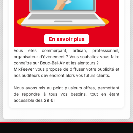
En savoir plus
Vous êtes commerçant, artisan, professionnel,
organisateur d'évènement ? Vous souhaitez vous faire
connaître sur
Bouc-Bel-Air
et les alentours ?
MixFeever
vous propose de diffuser votre publicité et
nos auditeurs deviendront alors vos futurs clients.
Nous avons mis au point plusieurs offres, permettant
de répondre à tous vos besoins, tout en étant
accessible
dès 29 €
!