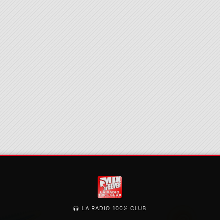
LA RADIO 100% CLUB