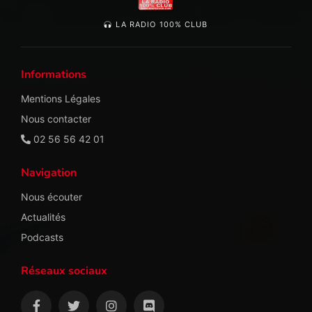
LA RADIO 100% CLUB
Informations
Mentions Légales
Nous contacter
02 56 56 42 01
Navigation
Nous écouter
Actualités
Podcasts
Réseaux sociaux