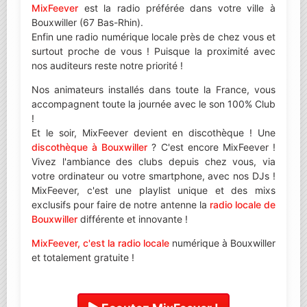
MixFeever
est la radio préférée dans votre ville à
Bouxwiller (67 Bas-Rhin).
Enfin une radio numérique locale près de chez vous et
surtout proche de vous ! Puisque la proximité avec
nos auditeurs reste notre priorité !
Nos animateurs installés dans toute la France, vous
accompagnent toute la journée avec le son 100% Club
!
Et le soir, MixFeever devient en discothèque ! Une
discothèque à Bouxwiller
? C'est encore MixFeever !
Vivez l'ambiance des clubs depuis chez vous, via
votre ordinateur ou votre smartphone, avec nos DJs !
MixFeever, c'est une playlist unique et des mixs
exclusifs pour faire de notre antenne la
radio locale de
Bouxwiller
différente et innovante !
MixFeever, c'est la radio locale
numérique à Bouxwiller
et totalement gratuite !