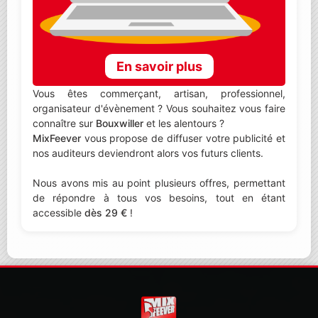
En savoir plus
Vous êtes commerçant, artisan, professionnel,
organisateur d'évènement ? Vous souhaitez vous faire
connaître sur
Bouxwiller
et les alentours ?
MixFeever
vous propose de diffuser votre publicité et
nos auditeurs deviendront alors vos futurs clients.
Nous avons mis au point plusieurs offres, permettant
de répondre à tous vos besoins, tout en étant
accessible
dès 29 €
!