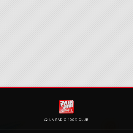
LA RADIO 100% CLUB