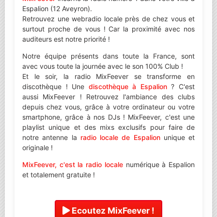
Espalion (12 Aveyron).
Retrouvez une webradio locale près de chez vous et
surtout proche de vous ! Car la proximité avec nos
auditeurs est notre priorité !
Notre équipe présents dans toute la France, sont
avec vous toute la journée avec le son 100% Club !
Et le soir, la radio MixFeever se transforme en
discothèque ! Une
discothèque à Espalion
? C'est
aussi MixFeever ! Retrouvez l'ambiance des clubs
depuis chez vous, grâce à votre ordinateur ou votre
smartphone, grâce à nos DJs ! MixFeever, c'est une
playlist unique et des mixs exclusifs pour faire de
notre antenne la
radio locale de Espalion
unique et
originale !
MixFeever, c'est la radio locale
numérique à Espalion
et totalement gratuite !
Ecoutez MixFeever !