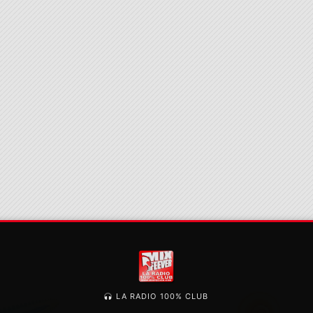
LA RADIO 100% CLUB