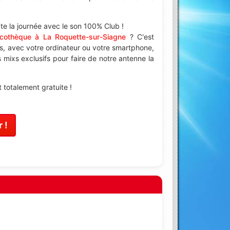
e la journée avec le son 100% Club !
scothèque à La Roquette-sur-Siagne
? C'est
s, avec votre ordinateur ou votre smartphone,
mixs exclusifs pour faire de notre antenne la
totalement gratuite !
 !