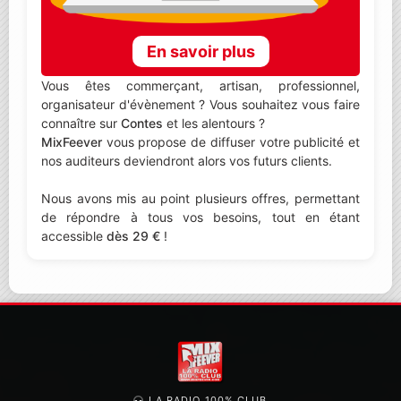
En savoir plus
Vous êtes commerçant, artisan, professionnel,
organisateur d'évènement ? Vous souhaitez vous faire
connaître sur
Contes
et les alentours ?
MixFeever
vous propose de diffuser votre publicité et
nos auditeurs deviendront alors vos futurs clients.
Nous avons mis au point plusieurs offres, permettant
de répondre à tous vos besoins, tout en étant
accessible
dès 29 €
!
LA RADIO 100% CLUB