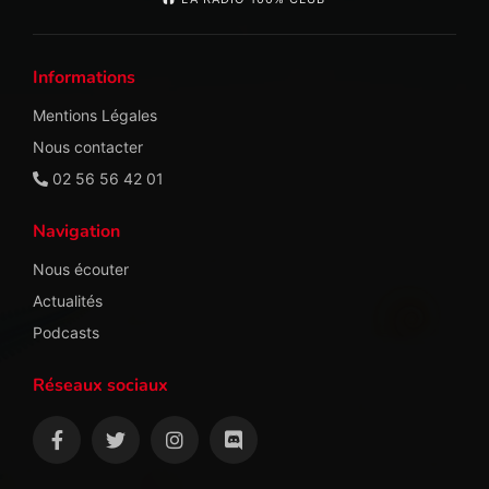
Informations
Mentions Légales
Nous contacter
02 56 56 42 01
Navigation
Nous écouter
Actualités
Podcasts
Réseaux sociaux