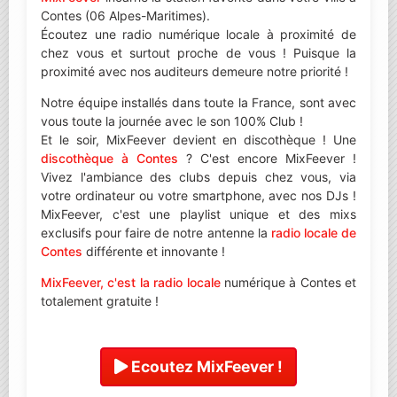
Contes (06 Alpes-Maritimes).
Écoutez une radio numérique locale à proximité de
chez vous et surtout proche de vous ! Puisque la
proximité avec nos auditeurs demeure notre priorité !
Notre équipe installés dans toute la France, sont avec
vous toute la journée avec le son 100% Club !
Et le soir, MixFeever devient en discothèque ! Une
discothèque à Contes
? C'est encore MixFeever !
Vivez l'ambiance des clubs depuis chez vous, via
votre ordinateur ou votre smartphone, avec nos DJs !
MixFeever, c'est une playlist unique et des mixs
exclusifs pour faire de notre antenne la
radio locale de
Contes
différente et innovante !
MixFeever, c'est la radio locale
numérique à Contes et
totalement gratuite !
Ecoutez MixFeever !