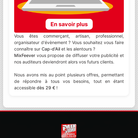
En savoir plus
Vous êtes commerçant, artisan, professionnel,
organisateur d'évènement ? Vous souhaitez vous faire
connaître sur
Cap-d'Ail
et les alentours ?
MixFeever
vous propose de diffuser votre publicité et
nos auditeurs deviendront alors vos futurs clients.
Nous avons mis au point plusieurs offres, permettant
de répondre à tous vos besoins, tout en étant
accessible
dès 29 €
!