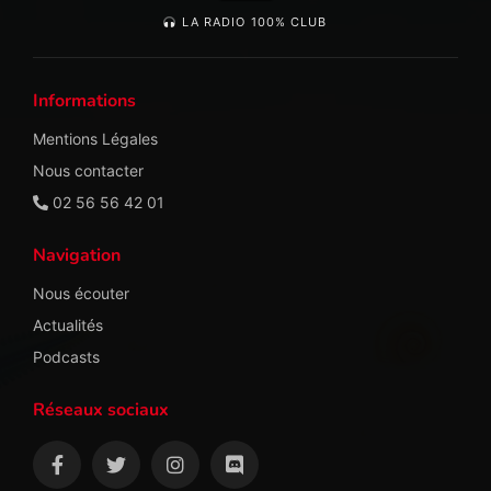
LA RADIO 100% CLUB
Informations
Mentions Légales
Nous contacter
02 56 56 42 01
Navigation
Nous écouter
Actualités
Podcasts
Réseaux sociaux