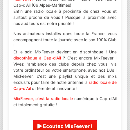
Cap-d'Ail (06 Alpes-Maritimes).
Enfin une radio locale à proximité de chez vous et
surtout proche de vous ! Puisque la proximité avec
nos auditeurs est notre priorité !
Nos animateurs installés dans toute la France, vous
accompagnent toute la journée avec le son 100% Club
!
Et le soir, MixFeever devient en discothèque ! Une
discothèque à Cap-d'Ail
? C'est encore MixFeever !
Vivez l'ambiance des clubs depuis chez vous, via
votre ordinateur ou votre smartphone, avec nos DJs !
MixFeever, c'est une playlist unique et des mixs
exclusifs pour faire de notre antenne la
radio locale de
Cap-d'Ail
différente et innovante !
MixFeever, c'est la radio locale
numérique à Cap-d'Ail
et totalement gratuite !
Ecoutez MixFeever !