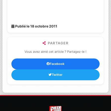
Publié le 18 octobre 2011
PARTAGER
Vous avez aimé cet article ? Partagez-le !
Facebook
Twitter