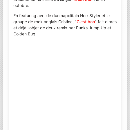
octobre.
En featuring avec le duo napolitain Herr Styler et le
groupe de rock anglais Cristine, "
C'est bon
" fait d'ores
et déjà l'objet de deux remix par Punks Jump Up et
Golden Bug.