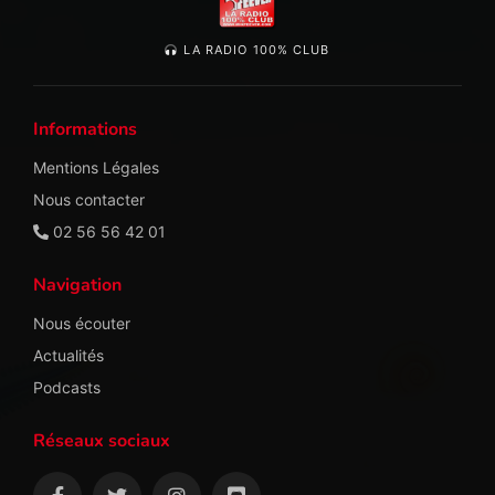
LA RADIO 100% CLUB
Informations
Mentions Légales
Nous contacter
02 56 56 42 01
Navigation
Nous écouter
Actualités
Podcasts
Réseaux sociaux