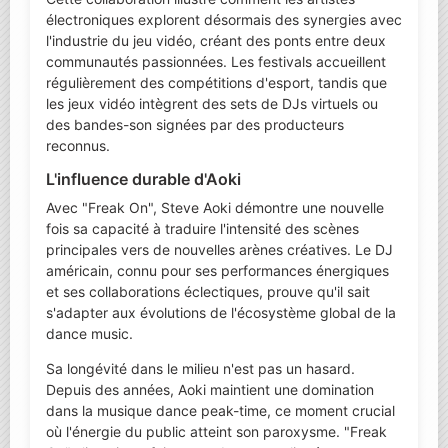
électroniques explorent désormais des synergies avec
l'industrie du jeu vidéo, créant des ponts entre deux
communautés passionnées. Les festivals accueillent
régulièrement des compétitions d'esport, tandis que
les jeux vidéo intègrent des sets de DJs virtuels ou
des bandes-son signées par des producteurs
reconnus.
L'influence durable d'Aoki
Avec "Freak On", Steve Aoki démontre une nouvelle
fois sa capacité à traduire l'intensité des scènes
principales vers de nouvelles arènes créatives. Le DJ
américain, connu pour ses performances énergiques
et ses collaborations éclectiques, prouve qu'il sait
s'adapter aux évolutions de l'écosystème global de la
dance music.
Sa longévité dans le milieu n'est pas un hasard.
Depuis des années, Aoki maintient une domination
dans la musique dance peak-time, ce moment crucial
où l'énergie du public atteint son paroxysme. "Freak