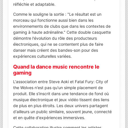
réfléchie et adaptable.
Comme le souligne la sortie : "Le résultat est un
morceau qui fonctionne aussi bien dans les
environnements de clubs que dans les contextes de
gaming à haute adrénaline." Cette double casquette
démontre l'évolution du rôle des producteurs
électroniques, qui ne se contentent plus de faire
danser mais créent des bandes-son pour des
expériences culturelles variées.
Quand la dance music rencontre le
gaming
L'association entre Steve Aoki et Fatal Fury: City of
the Wolves n'est pas qu'un simple placement de
produit. Elle s'inscrit dans une tendance de fond où
musique électronique et jeux vidéo tissent des liens
de plus en plus étroits. Les deux univers partagent
d'ailleurs un public similaire, souvent jeune, connecté
et en quête d'expériences immersives.
Cette collaboration illustre comment les artistes