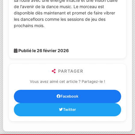
sa route avec une énergie intacte et une vision claire
de l'avenir de la dance music. Le morceau est
disponible dès maintenant et promet de faire vibrer
les dancefloors comme les sessions de jeu des
prochains mois.
Publié le 26 février 2026
PARTAGER
Vous avez aimé cet article ? Partagez-le !
Facebook
Twitter