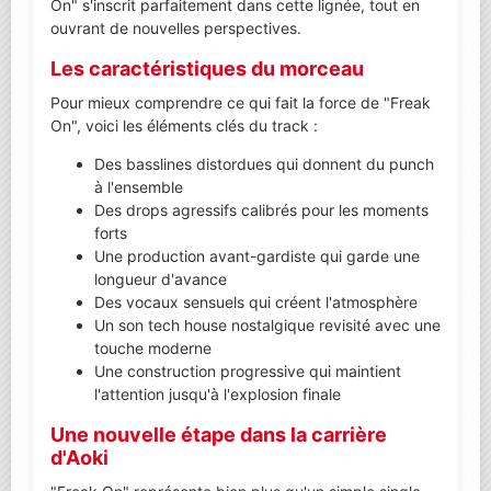
On" s'inscrit parfaitement dans cette lignée, tout en
ouvrant de nouvelles perspectives.
Les caractéristiques du morceau
Pour mieux comprendre ce qui fait la force de "Freak
On", voici les éléments clés du track :
Des basslines distordues qui donnent du punch
à l'ensemble
Des drops agressifs calibrés pour les moments
forts
Une production avant-gardiste qui garde une
longueur d'avance
Des vocaux sensuels qui créent l'atmosphère
Un son tech house nostalgique revisité avec une
touche moderne
Une construction progressive qui maintient
l'attention jusqu'à l'explosion finale
Une nouvelle étape dans la carrière
d'Aoki