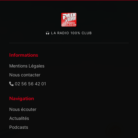
LA RADIO 100% CLUB
Informations
Mentions Légales
Nous contacter
02 56 56 42 01
Navigation
Nous écouter
Actualités
Podcasts