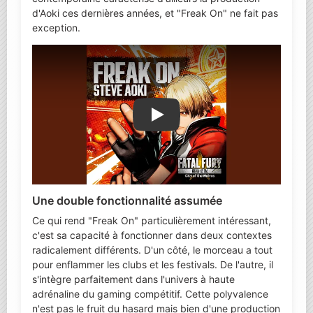
d'Aoki ces dernières années, et "Freak On" ne fait pas
exception.
Lire la vidéo YouTube
Une double fonctionnalité assumée
Ce qui rend "Freak On" particulièrement intéressant,
c'est sa capacité à fonctionner dans deux contextes
radicalement différents. D'un côté, le morceau a tout
pour enflammer les clubs et les festivals. De l'autre, il
s'intègre parfaitement dans l'univers à haute
adrénaline du gaming compétitif. Cette polyvalence
n'est pas le fruit du hasard mais bien d'une production