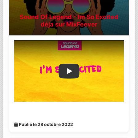
Sound Of Legend - Im So Excited
déja sur MixFeever
Lire la vidéo YouTube
Publié le 28 octobre 2022