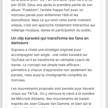
juin 2026. Deux ans après la première partie de son
album "Freedom", l'artiste frappe fort avec un
morceau pensé pour enflammer l'été et les
dancefloors. Mais ce qui rend cette sortie vraiment
unique, c'est son approche totalement interactive qui
mélange musique, danse et participation du public.
Un clip karaoké qui transforme les fans en
danseurs
Soprano a choisi une stratégie originale pour
accompagner son single : une vidéo karaoké sur
YouTube où il se transforme en véritable coach de
danse. Le concept est simple mais efficace :
permettre à chacun d'apprendre non seulement les
paroles, mais aussi la chorégraphie complète du
morceau.
Les mouvements proposés sont pensés pour devenir
viraux sur TikTok. On y retrouve le robot à la manière
de Mercredi Addams, des mouvements de bassin
inspirés de Jean-Claude Van Damme, et bien sûr le