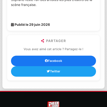
scène française.
Publié le 29 juin 2026
PARTAGER
Vous avez aimé cet article ? Partagez-le !
Facebook
Twitter