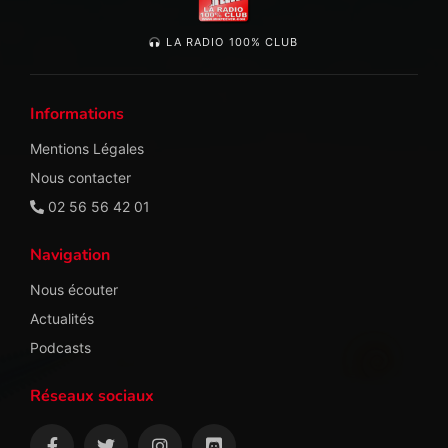
LA RADIO 100% CLUB
Informations
Mentions Légales
Nous contacter
02 56 56 42 01
Navigation
Nous écouter
Actualités
Podcasts
Réseaux sociaux