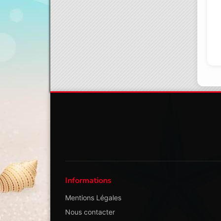
Informations
Mentions Légales
Nous contacter