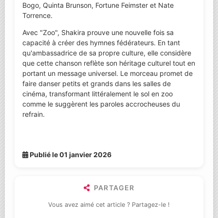
Bogo, Quinta Brunson, Fortune Feimster et Nate
Torrence.
Avec "Zoo", Shakira prouve une nouvelle fois sa
capacité à créer des hymnes fédérateurs. En tant
qu'ambassadrice de sa propre culture, elle considère
que cette chanson reflète son héritage culturel tout en
portant un message universel. Le morceau promet de
faire danser petits et grands dans les salles de
cinéma, transformant littéralement le sol en zoo
comme le suggèrent les paroles accrocheuses du
refrain.
Publié le 01 janvier 2026
PARTAGER
Vous avez aimé cet article ? Partagez-le !