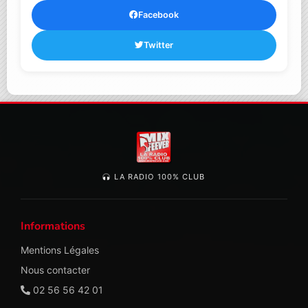
Facebook
Twitter
LA RADIO 100% CLUB
Informations
Mentions Légales
Nous contacter
02 56 56 42 01