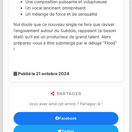
Une composition puissante et voluptueuse
Un vocal lancinant omniprésent
Un mélange de force et de sensualité
Nul doute que ce nouveau single ne fera que raviver
l'engouement autour du Suédois, rappelant (si besoin
était) qu'il est un producteur de grand talent. Alors
préparez-vous à être submergé par le déluge "Flood"
!
Publié le 21 octobre 2024
PARTAGER
Vous avez aimé cet article ? Partagez-le !
Facebook
Twitter