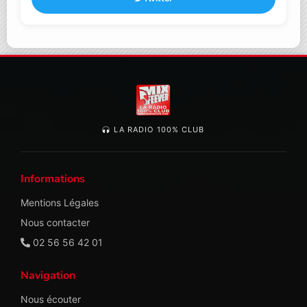
LA RADIO 100% CLUB
Informations
Mentions Légales
Nous contacter
02 56 56 42 01
Navigation
Nous écouter