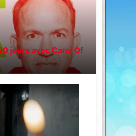
 20 jours avec Carol Of