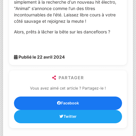
simplement à la recherche d'un nouveau hit électro,
"Animal" s'annonce comme l'un des titres
incontournables de l'été. Laissez libre cours à votre
côté sauvage et rejoignez la meute !
Alors, prêts à lâcher la bête sur les dancefloors ?
Publié le 22 avril 2024
PARTAGER
Vous avez aimé cet article ? Partagez-le !
Facebook
Twitter