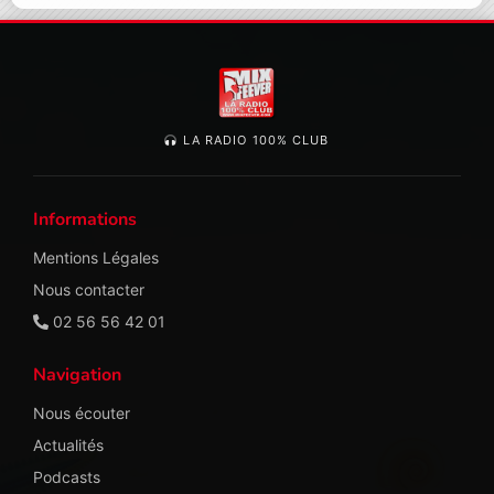
LA RADIO 100% CLUB
Informations
Mentions Légales
Nous contacter
02 56 56 42 01
Navigation
Nous écouter
Actualités
Podcasts