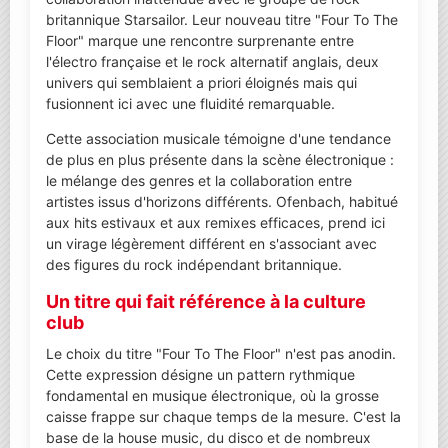
britannique Starsailor. Leur nouveau titre "Four To The
Floor" marque une rencontre surprenante entre
l'électro française et le rock alternatif anglais, deux
univers qui semblaient a priori éloignés mais qui
fusionnent ici avec une fluidité remarquable.
Cette association musicale témoigne d'une tendance
de plus en plus présente dans la scène électronique :
le mélange des genres et la collaboration entre
artistes issus d'horizons différents. Ofenbach, habitué
aux hits estivaux et aux remixes efficaces, prend ici
un virage légèrement différent en s'associant avec
des figures du rock indépendant britannique.
Un titre qui fait référence à la culture
club
Le choix du titre "Four To The Floor" n'est pas anodin.
Cette expression désigne un pattern rythmique
fondamental en musique électronique, où la grosse
caisse frappe sur chaque temps de la mesure. C'est la
base de la house music, du disco et de nombreux