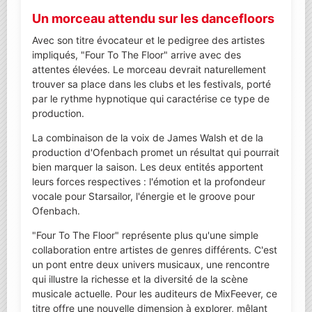
Un morceau attendu sur les dancefloors
Avec son titre évocateur et le pedigree des artistes
impliqués, "Four To The Floor" arrive avec des
attentes élevées. Le morceau devrait naturellement
trouver sa place dans les clubs et les festivals, porté
par le rythme hypnotique qui caractérise ce type de
production.
La combinaison de la voix de James Walsh et de la
production d'Ofenbach promet un résultat qui pourrait
bien marquer la saison. Les deux entités apportent
leurs forces respectives : l'émotion et la profondeur
vocale pour Starsailor, l'énergie et le groove pour
Ofenbach.
"Four To The Floor" représente plus qu'une simple
collaboration entre artistes de genres différents. C'est
un pont entre deux univers musicaux, une rencontre
qui illustre la richesse et la diversité de la scène
musicale actuelle. Pour les auditeurs de MixFeever, ce
titre offre une nouvelle dimension à explorer, mêlant