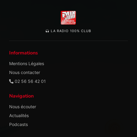
LA RADIO 100% CLUB
Informations
Mentions Légales
Nous contacter
02 56 56 42 01
Navigation
Nous écouter
Actualités
Podcasts