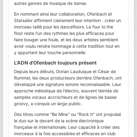
autres genres de musique de danse.
En nommant ainsi leur collaboration, Ofenbach et
Starsailor affirment clairement leur intention : créer un
morceau taillé pour les dancefloors. Le four to the
floor reste l'un des rythmes les plus efficaces pour
faire bouger une foule, et les deux artistes semblent
avoir voulu rendre hommage à cette tradition tout en
y apportant leur touche personnelle.
L'ADN d'Ofenbach toujours présent
Depuis leurs débuts, Dorian Lauduique et César de
Rummel, les deux producteurs derrière Ofenbach, ont
développé une signature sonore reconnaissable. Leur
approche mélodique de l'électro, souvent teintée de
samples vocaux accrocheurs et de lignes de basse
groovy, a conquis un large public.
Des titres comme "Be Mine" ou "Rock It" ont propulsé
le duo sur le devant de la scène électronique
française et internationale. Leur capacité à créer des
morceaux à la fois accessibles et efficaces en club