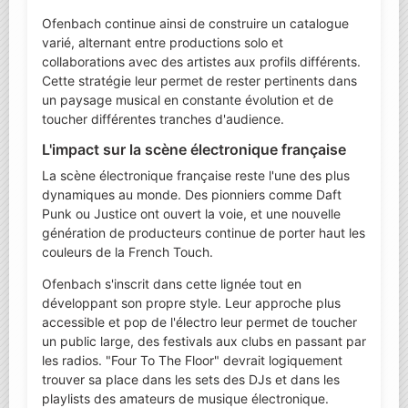
Ofenbach continue ainsi de construire un catalogue
varié, alternant entre productions solo et
collaborations avec des artistes aux profils différents.
Cette stratégie leur permet de rester pertinents dans
un paysage musical en constante évolution et de
toucher différentes tranches d'audience.
L'impact sur la scène électronique française
La scène électronique française reste l'une des plus
dynamiques au monde. Des pionniers comme Daft
Punk ou Justice ont ouvert la voie, et une nouvelle
génération de producteurs continue de porter haut les
couleurs de la French Touch.
Ofenbach s'inscrit dans cette lignée tout en
développant son propre style. Leur approche plus
accessible et pop de l'électro leur permet de toucher
un public large, des festivals aux clubs en passant par
les radios. "Four To The Floor" devrait logiquement
trouver sa place dans les sets des DJs et dans les
playlists des amateurs de musique électronique.