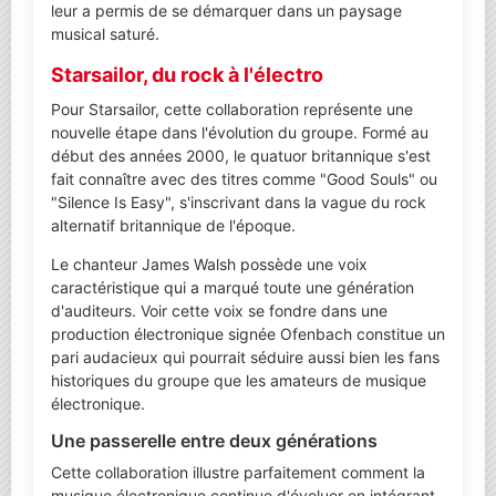
leur a permis de se démarquer dans un paysage
musical saturé.
Starsailor, du rock à l'électro
Pour Starsailor, cette collaboration représente une
nouvelle étape dans l'évolution du groupe. Formé au
début des années 2000, le quatuor britannique s'est
fait connaître avec des titres comme "Good Souls" ou
"Silence Is Easy", s'inscrivant dans la vague du rock
alternatif britannique de l'époque.
Le chanteur James Walsh possède une voix
caractéristique qui a marqué toute une génération
d'auditeurs. Voir cette voix se fondre dans une
production électronique signée Ofenbach constitue un
pari audacieux qui pourrait séduire aussi bien les fans
historiques du groupe que les amateurs de musique
électronique.
Une passerelle entre deux générations
Cette collaboration illustre parfaitement comment la
musique électronique continue d'évoluer en intégrant