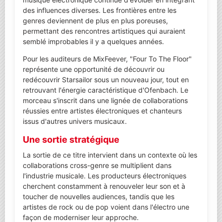
des influences diverses. Les frontières entre les
genres deviennent de plus en plus poreuses,
permettant des rencontres artistiques qui auraient
semblé improbables il y a quelques années.
Pour les auditeurs de MixFeever, "Four To The Floor"
représente une opportunité de découvrir ou
redécouvrir Starsailor sous un nouveau jour, tout en
retrouvant l'énergie caractéristique d'Ofenbach. Le
morceau s'inscrit dans une lignée de collaborations
réussies entre artistes électroniques et chanteurs
issus d'autres univers musicaux.
Une sortie stratégique
La sortie de ce titre intervient dans un contexte où les
collaborations cross-genre se multiplient dans
l'industrie musicale. Les producteurs électroniques
cherchent constamment à renouveler leur son et à
toucher de nouvelles audiences, tandis que les
artistes de rock ou de pop voient dans l'électro une
façon de moderniser leur approche.