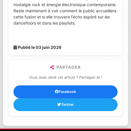
nostalgie rock et énergie électronique contemporaine.
Reste maintenant à voir comment le public accueillera
cette fusion et si elle trouvera l'écho espéré sur les
dancefloors et dans les playlists.
Publié le 03 juin 2026
PARTAGER
Vous avez aimé cet article ? Partagez-le !
Facebook
Twitter