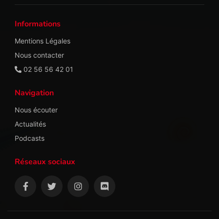
Informations
Mentions Légales
Nous contacter
02 56 56 42 01
Navigation
Nous écouter
Actualités
Podcasts
Réseaux sociaux