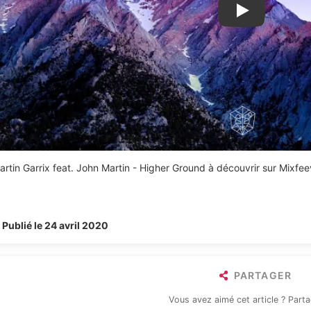
Lire la vidéo Y
artin Garrix feat. John Martin - Higher Ground à découvrir sur Mixfee
Publié le 24 avril 2020
PARTAGER
Vous avez aimé cet article ? Parta