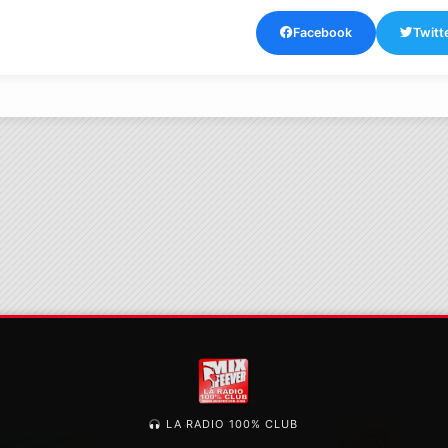
Facebook
Twitt
LA RADIO 100% CLUB