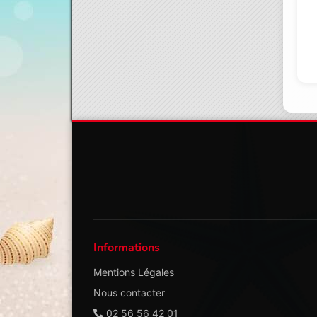
Informations
Mentions Légales
Nous contacter
02 56 56 42 01