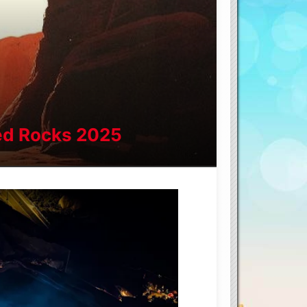
ed Rocks 2025