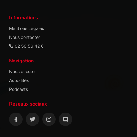
Informations
Mentions Légales
Nous contacter
02 56 56 42 01
Navigation
Nous écouter
Actualités
Podcasts
Réseaux sociaux